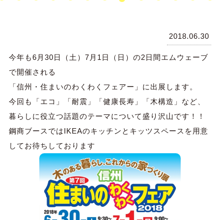
2018.06.30
今年も6月30日（土）7月1日（日）の2日間エムウェーブ
で開催される
「信州・住まいのわくわくフェアー」に出展します。
今回も「エコ」「耐震」「健康長寿」「木構造」など、
暮らしに役立つ話題のテーマについて盛り沢山です！！
鋼商ブースではIKEAのキッチンとキッツスペースを用意
してお待ちしております