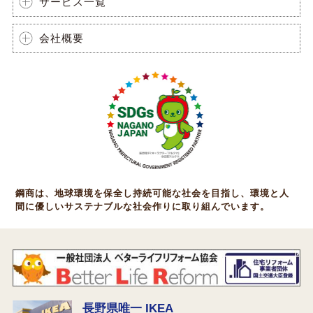
サービス一覧
会社概要
鋼商は、地球環境を保全し持続可能な社会を目指し、環境と人
間に優しいサステナブルな社会作りに取り組んでいます。
長野県唯一 IKEA