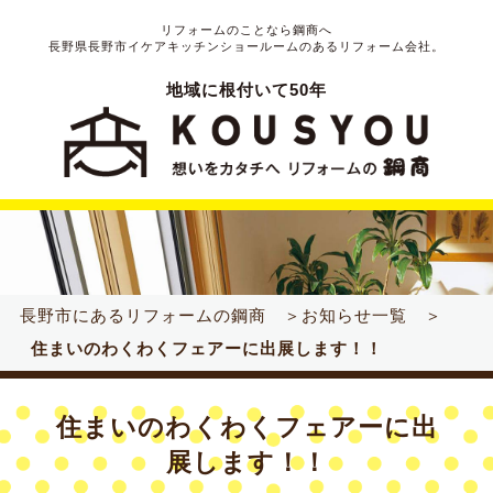
リフォームのことなら鋼商へ
長野県長野市イケアキッチンショールームのあるリフォーム会社。
地域に根付いて50年
長野市にあるリフォームの鋼商 ＞
お知らせ一覧 ＞
住まいのわくわくフェアーに出展します！！
住まいのわくわくフェアーに出
展します！！