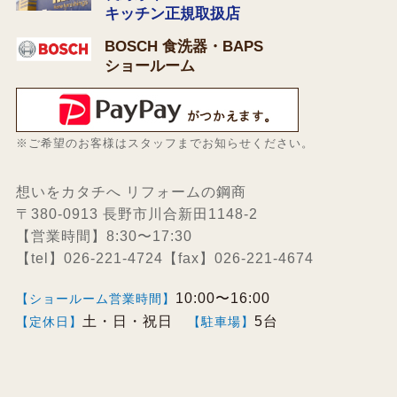
キッチン正規取扱店
BOSCH 食洗器・BAPS
ショールーム
※ご希望のお客様はスタッフまでお知らせください。
想いをカタチへ リフォームの鋼商
〒380-0913 長野市川合新田1148-2
【営業時間】8:30〜17:30
【tel】026-221-4724【fax】026-221-4674
10:00〜16:00
【ショールーム営業時間】
土・日・祝日
5台
【定休日】
【駐車場】