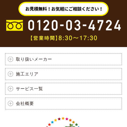
取り扱いメーカー
施工エリア
サービス一覧
会社概要