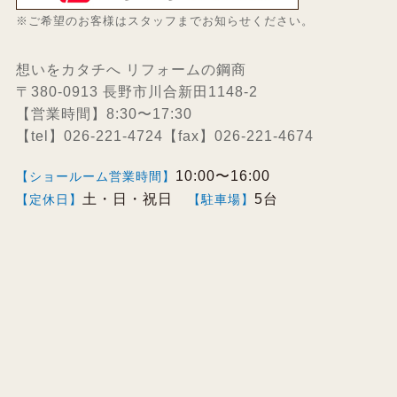
※ご希望のお客様はスタッフまでお知らせください。
想いをカタチへ リフォームの鋼商
〒380-0913 長野市川合新田1148-2
【営業時間】8:30〜17:30
【tel】026-221-4724【fax】026-221-4674
10:00〜16:00
【ショールーム営業時間】
土・日・祝日
5台
【定休日】
【駐車場】