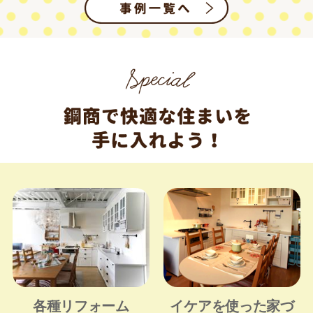
各種リフォーム
イケアを使った家づ