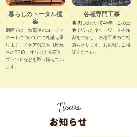
暮らしのトータル提
各種専門工事
案
地域に根付いて45年。この土
鋼商では、お部屋のコーディ
地で培ったネットワークや知
ネートについてのご相談も承
識を生かし、各種工事のご相
ります。イケア雑貨や北欧玩
談も承ります。お気軽にご相
具のBRIO、オリジナル家具
談ください。
ブランドなどを取り揃えてい
ます。