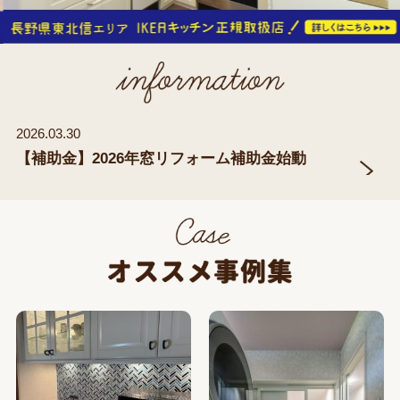
2026.03.30
【補助金】2026年窓リフォーム補助金始動
2026年も窓の補助金を活用してお得にリフォームを
しましょう お見積りは無...more