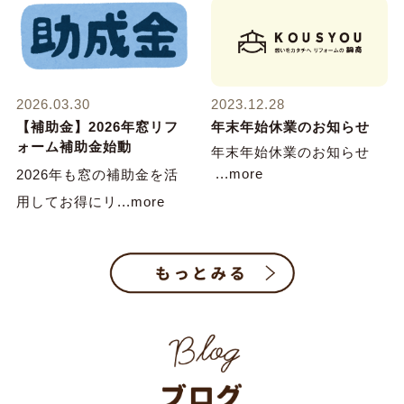
2026.03.30
2023.12.28
【補助金】2026年窓リフ
年末年始休業のお知らせ
ォーム補助金始動
年末年始休業のお知らせ
...more
2026年も窓の補助金を活
用してお得にリ...more