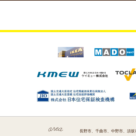
長野市、千曲市、中野市、須坂