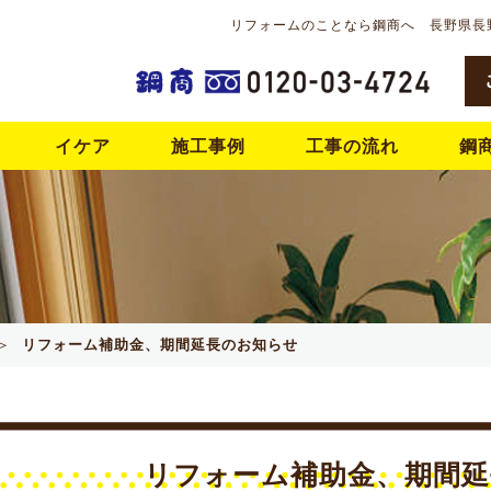
リフォームのことなら鋼商へ 長野県長
イケア
施工事例
工事の流れ
鋼
＞
リフォーム補助金、期間延長のお知らせ
リフォーム補助金、期間