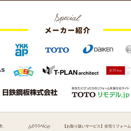
市、
【お取り扱いサービス】住宅リフォーム