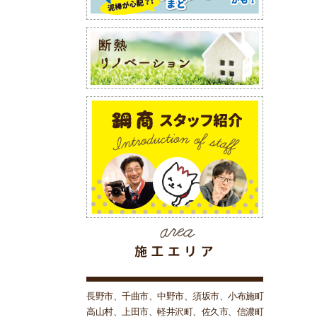
長野市、千曲市、中野市、須坂市、小布施町
高山村、上田市、軽井沢町、佐久市、信濃町