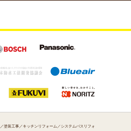
／塗装工事／キッチンリフォーム／システムバスリフォ