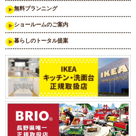
無料プランニング
ショールームのご案内
暮らしのトータル提案