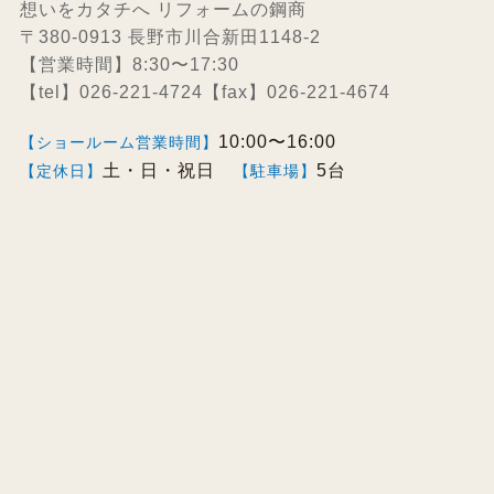
想いをカタチへ リフォームの鋼商
〒380-0913 長野市川合新田1148-2
【営業時間】8:30〜17:30
【tel】026-221-4724【fax】026-221-4674
10:00〜16:00
【ショールーム営業時間】
土・日・祝日
5台
【定休日】
【駐車場】