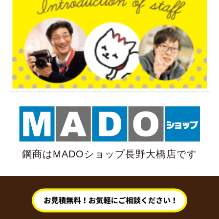
鋼商はMADOショップ長野大橋店です