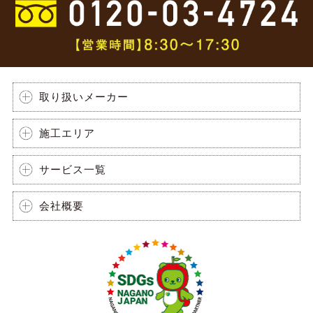
取り扱いメーカー
施工エリア
サービス一覧
会社概要