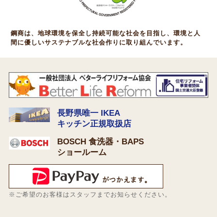
鋼商は、地球環境を保全し持続可能な社会を目指し、環境と人
間に優しいサステナブルな社会作りに取り組んでいます。
長野県唯一 IKEA
キッチン正規取扱店
BOSCH 食洗器・BAPS
ショールーム
※ご希望のお客様はスタッフまでお知らせください。