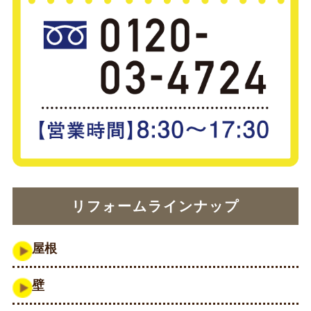
リフォームラインナップ
屋根
壁