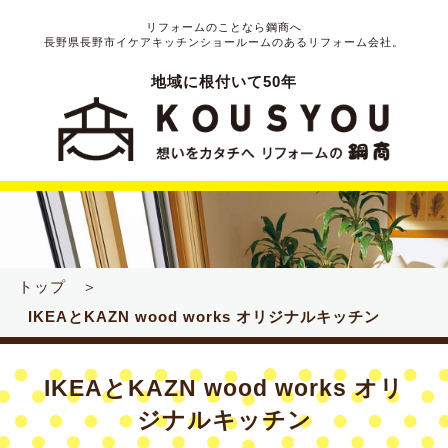
リフォームのことなら鋼商へ
長野県長野市イケアキッチンショールームのあるリフォーム会社。
地域に根付いて50年
トップ ＞
IKEAとKAZN wood works オリジナルキッチン
IKEAとKAZN wood works オリ
ジナルキッチン