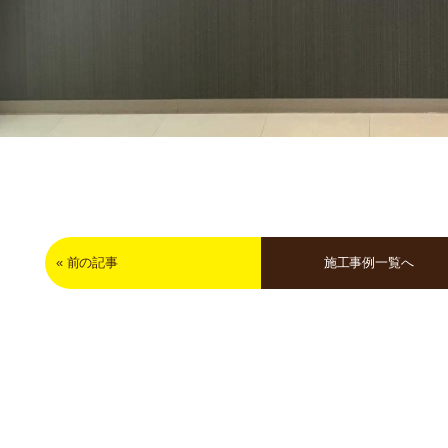
«
前の記事
施工事例一覧へ