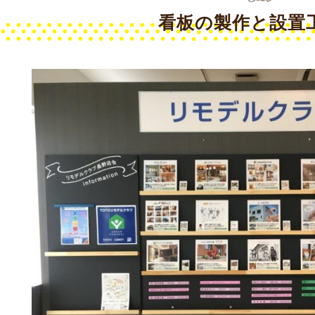
看板の製作と設置