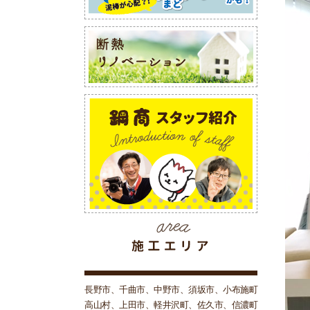
長野市、千曲市、中野市、須坂市、小布施町
高山村、上田市、軽井沢町、佐久市、信濃町