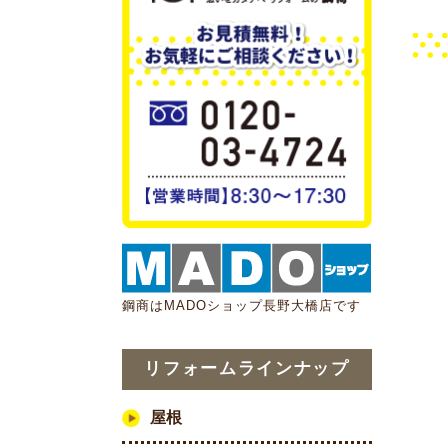
鋼商はMADOショップ長野大橋店です
リフォームラインナップ
屋根