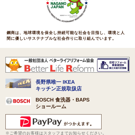
鋼商は、地球環境を保全し持続可能な社会を目指し、環境と人
間に優しいサステナブルな社会作りに取り組んでいます。
長野県唯一 IKEA
キッチン正規取扱店
BOSCH 食洗器・BAPS
ショールーム
※ご希望のお客様はスタッフまでお知らせください。