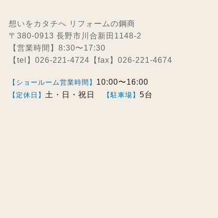
想いをカタチへ リフォームの鋼商
〒380-0913 長野市川合新田1148-2
【営業時間】8:30〜17:30
【tel】026-221-4724【fax】026-221-4674
10:00〜16:00
【ショールーム営業時間】
土・日・祝日
5台
【定休日】
【駐車場】