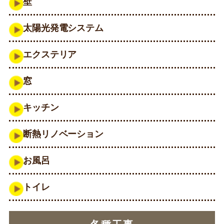
壁
太陽光発電システム
エクステリア
窓
キッチン
断熱リノベーション
お風呂
トイレ