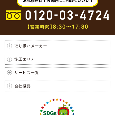
取り扱いメーカー
施工エリア
サービス一覧
会社概要