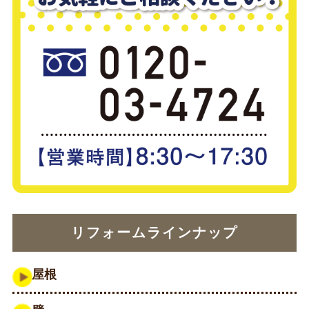
リフォームラインナップ
屋根