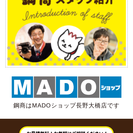
鋼商はMADOショップ長野大橋店です