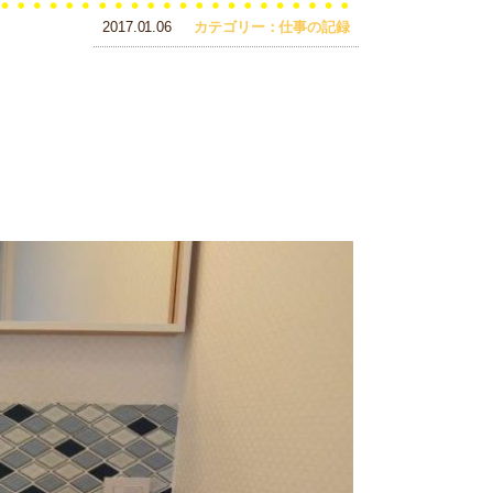
2017.01.06
カテゴリー：仕事の記録