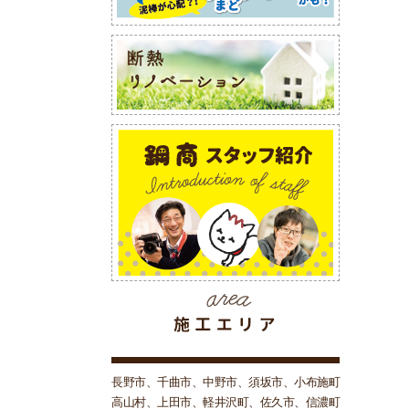
長野市、千曲市、中野市、須坂市、小布施町
高山村、上田市、軽井沢町、佐久市、信濃町