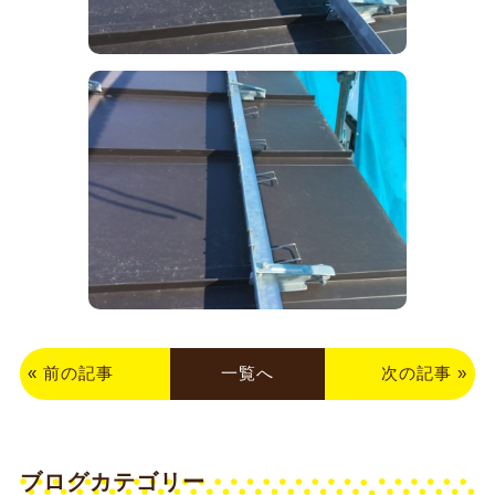
«
前の記事
一覧へ
次の記事
»
ブログカテゴリー