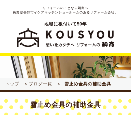
リフォームのことなら鋼商へ
長野県長野市イケアキッチンショールームのあるリフォーム会社。
地域に根付いて50年
トップ ＞
ブログ一覧 ＞
雪止め金具の補助金具
雪止め金具の補助金具