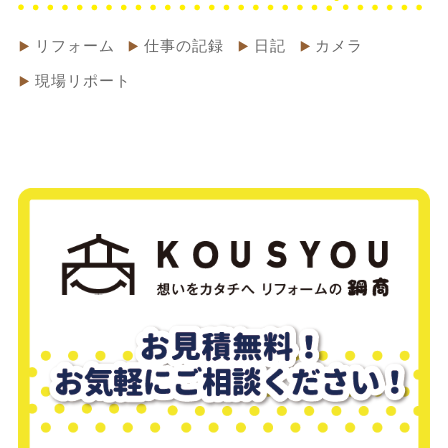
リフォーム
仕事の記録
日記
カメラ
現場リポート