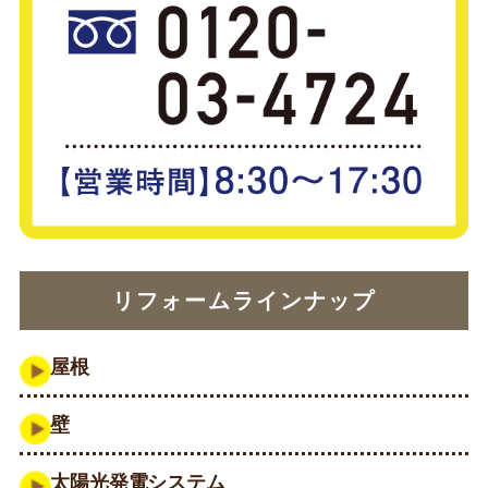
リフォームラインナップ
屋根
壁
太陽光発電システム