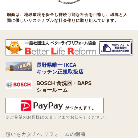
鋼商は、地球環境を保全し持続可能な社会を目指し、環境と人
間に優しいサステナブルな社会作りに取り組んでいます。
長野県唯一 IKEA
キッチン正規取扱店
BOSCH 食洗器・BAPS
ショールーム
※ご希望のお客様はスタッフまでお知らせください。
想いをカタチへ リフォームの鋼商