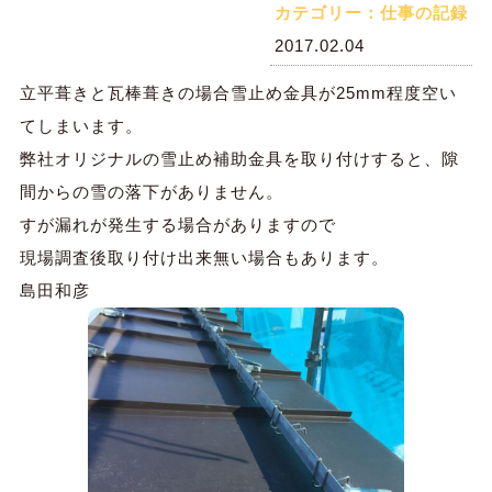
カテゴリー：仕事の記録
2017.02.04
立平葺きと瓦棒葺きの場合雪止め金具が25mm程度空い
てしまいます。
弊社オリジナルの雪止め補助金具を取り付けすると、隙
間からの雪の落下がありません。
すが漏れが発生する場合がありますので
現場調査後取り付け出来無い場合もあります。
島田和彦