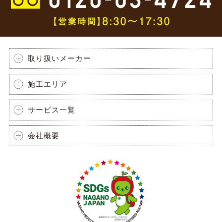
取り扱いメーカー
施工エリア
サービス一覧
会社概要