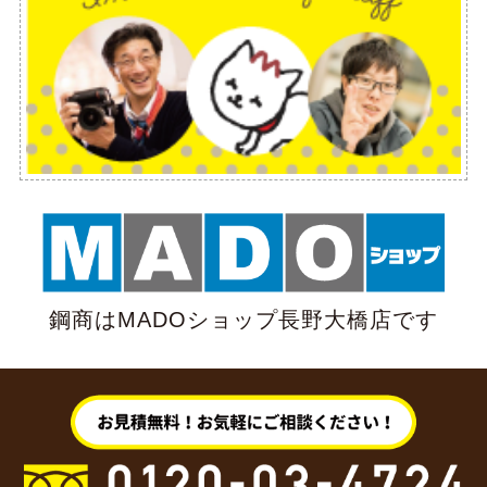
鋼商はMADOショップ長野大橋店です