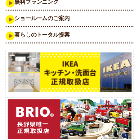
無料プランニング
ショールームのご案内
暮らしのトータル提案