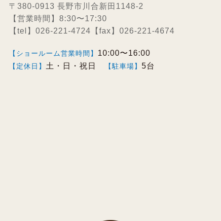
〒380-0913 長野市川合新田1148-2
【営業時間】8:30〜17:30
【tel】026-221-4724【fax】026-221-4674
10:00〜16:00
【ショールーム営業時間】
土・日・祝日
5台
【定休日】
【駐車場】