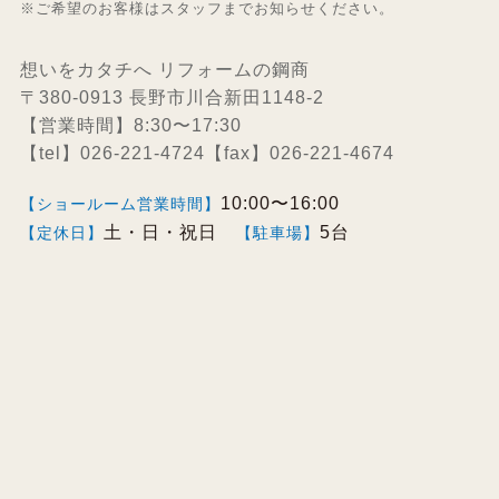
※ご希望のお客様はスタッフまでお知らせください。
想いをカタチへ リフォームの鋼商
〒380-0913 長野市川合新田1148-2
【営業時間】8:30〜17:30
【tel】026-221-4724【fax】026-221-4674
10:00〜16:00
【ショールーム営業時間】
土・日・祝日
5台
【定休日】
【駐車場】