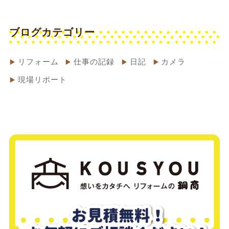
ブログカテゴリー
リフォーム
仕事の記録
日記
カメラ
現場リポート