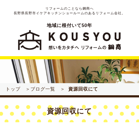
リフォームのことなら鋼商へ
長野県長野市イケアキッチンショールームのあるリフォーム会社。
地域に根付いて50年
トップ ＞
ブログ一覧 ＞
資源回収にて
資源回収にて