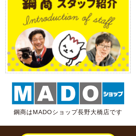
鋼商はMADOショップ長野大橋店です