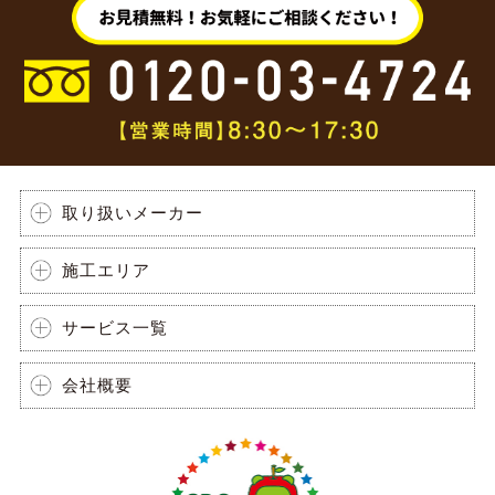
取り扱いメーカー
施工エリア
サービス一覧
会社概要