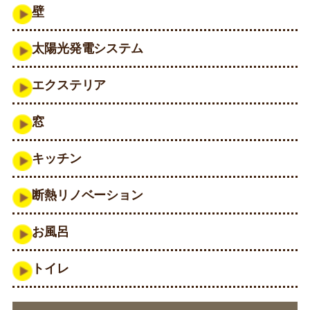
壁
太陽光発電システム
エクステリア
窓
キッチン
断熱リノベーション
お風呂
トイレ