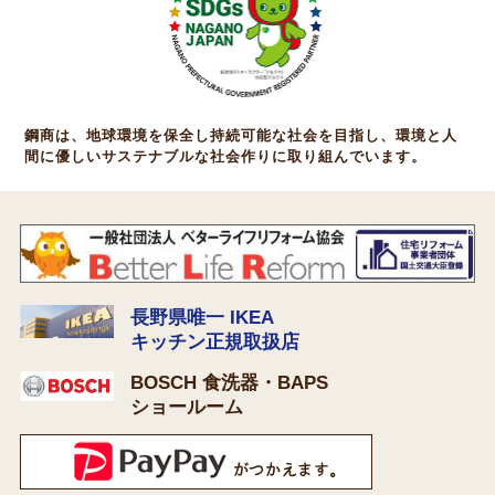
鋼商は、地球環境を保全し持続可能な社会を目指し、環境と人
間に優しいサステナブルな社会作りに取り組んでいます。
長野県唯一 IKEA
キッチン正規取扱店
BOSCH 食洗器・BAPS
ショールーム