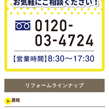
リフォームラインナップ
屋根