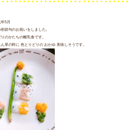
年5月
の初節句のお祝いをしました。
ぼりのかたちの離乳食です。
ん草の幹に 色とりどりの おかゆ 美味しそうです。