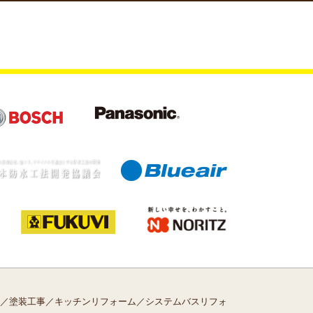
／塗装工事／キッチンリフォーム／システムバスリフォ