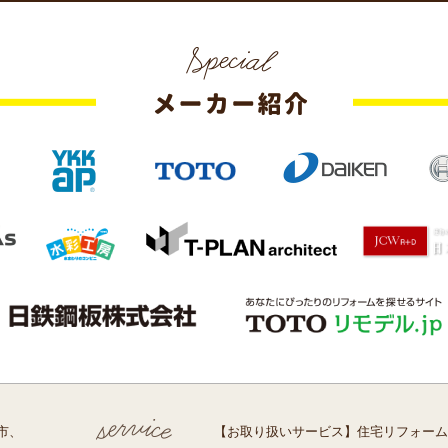
市、
【お取り扱いサービス】住宅リフォーム