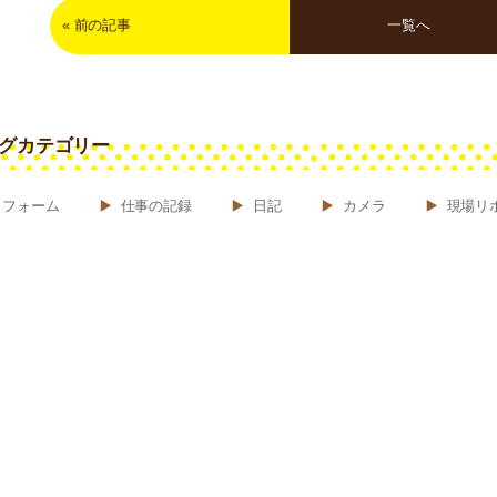
«
前の記事
一覧へ
グカテゴリー
リフォーム
仕事の記録
日記
カメラ
現場リ