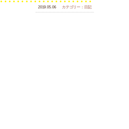
2019.05.06
カテゴリー：日記