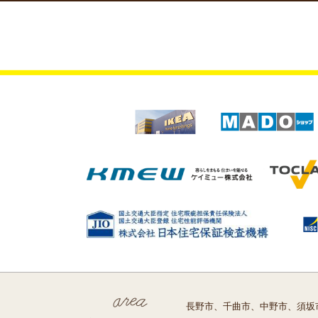
長野市、千曲市、中野市、須坂