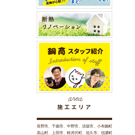
長野市、千曲市、中野市、須坂市、小布施町
高山村、上田市、軽井沢町、佐久市、信濃町