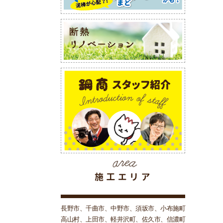
長野市、千曲市、中野市、須坂市、小布施町
高山村、上田市、軽井沢町、佐久市、信濃町