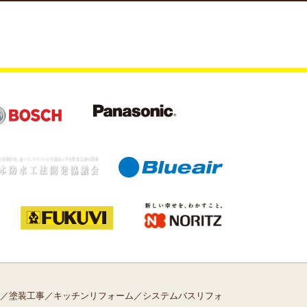
／塗装工事／キッチンリフォーム／システムバスリフォ