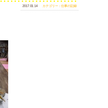
2017.01.14
カテゴリー：仕事の記録