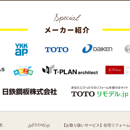
市、
【お取り扱いサービス】住宅リフォーム