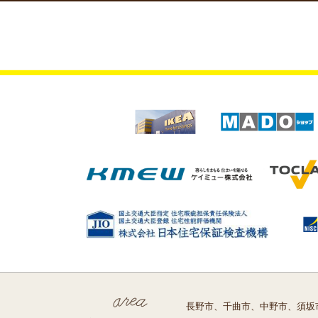
長野市、千曲市、中野市、須坂