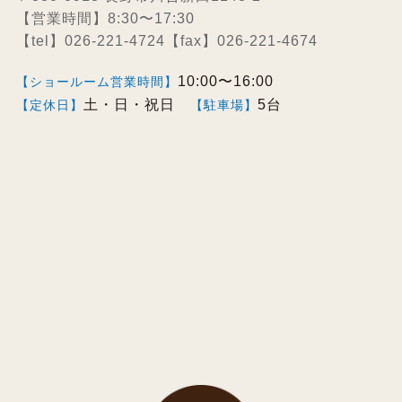
【営業時間】8:30〜17:30
【tel】026-221-4724【fax】026-221-4674
10:00〜16:00
【ショールーム営業時間】
土・日・祝日
5台
【定休日】
【駐車場】