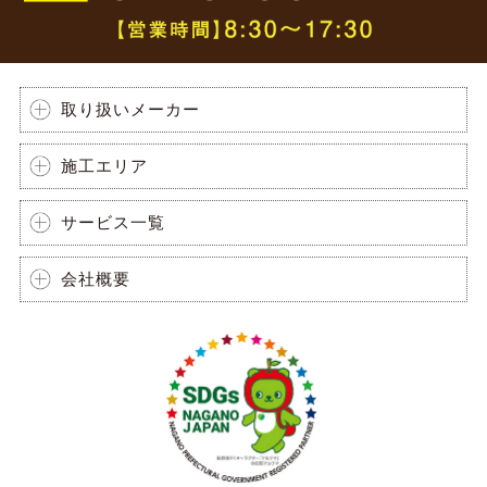
取り扱いメーカー
施工エリア
サービス一覧
会社概要