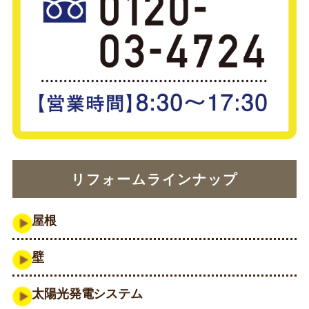
リフォームラインナップ
屋根
壁
太陽光発電システム