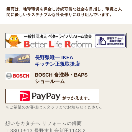
鋼商は、地球環境を保全し持続可能な社会を目指し、環境と人
間に優しいサステナブルな社会作りに取り組んでいます。
長野県唯一 IKEA
キッチン正規取扱店
BOSCH 食洗器・BAPS
ショールーム
※ご希望のお客様はスタッフまでお知らせください。
想いをカタチへ リフォームの鋼商
〒380-0913 長野市川合新田1148-2