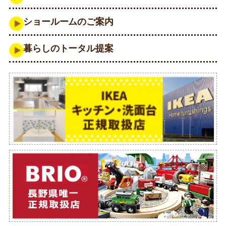
ショールームのご案内
暮らしのトータル提案