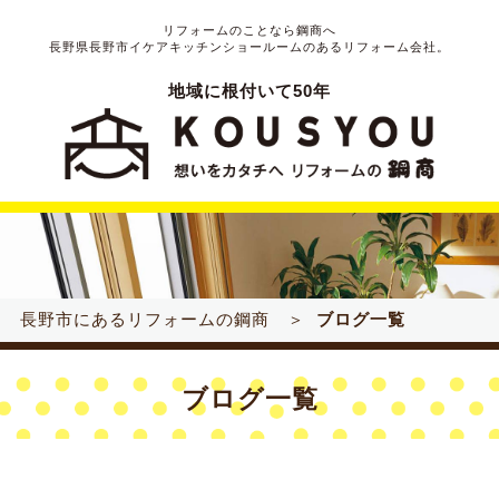
リフォームのことなら鋼商へ
長野県長野市イケアキッチンショールームのあるリフォーム会社。
地域に根付いて50年
長野市にあるリフォームの鋼商 ＞
ブログ一覧
ブログ一覧